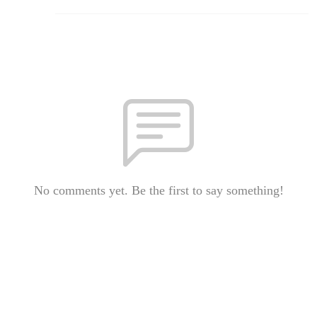
No comments yet. Be the first to say something!