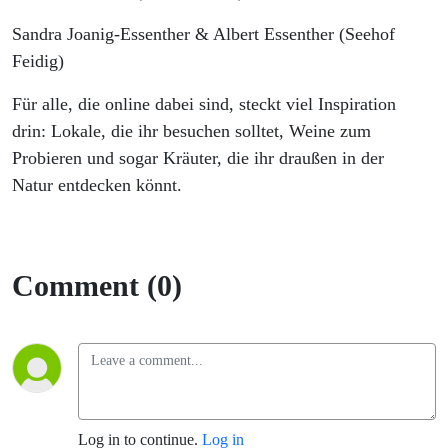
Sandra Joanig-Essenther & Albert Essenther (Seehof
Feidig)
Für alle, die online dabei sind, steckt viel Inspiration
drin: Lokale, die ihr besuchen solltet, Weine zum
Probieren und sogar Kräuter, die ihr draußen in der
Natur entdecken könnt.
Comment (0)
Log in to continue.
Log in