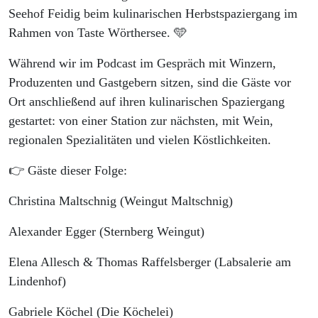
Seehof Feidig beim kulinarischen Herbstspaziergang im
Rahmen von Taste Wörthersee. 🩵
Während wir im Podcast im Gespräch mit Winzern,
Produzenten und Gastgebern sitzen, sind die Gäste vor
Ort anschließend auf ihren kulinarischen Spaziergang
gestartet: von einer Station zur nächsten, mit Wein,
regionalen Spezialitäten und vielen Köstlichkeiten.
👉 Gäste dieser Folge:
Christina Maltschnig (Weingut Maltschnig)
Alexander Egger (Sternberg Weingut)
Elena Allesch & Thomas Raffelsberger (Labsalerie am
Lindenhof)
Gabriele Köchel (Die Köchelei)